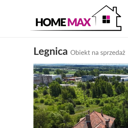
Legnica
Obiekt na sprzedaż