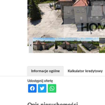
Informacje ogólne
Kalkulator kredytowy
Udostępnij ofertę