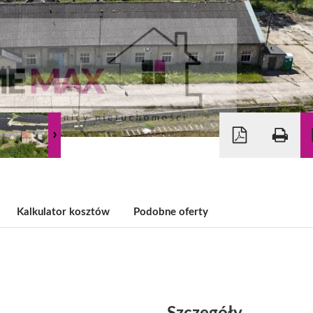
Kalkulator kosztów
Podobne oferty