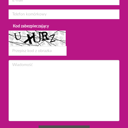
Kod zabezpieczający