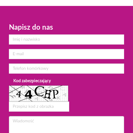
Napisz do nas
Kod zabezpieczający