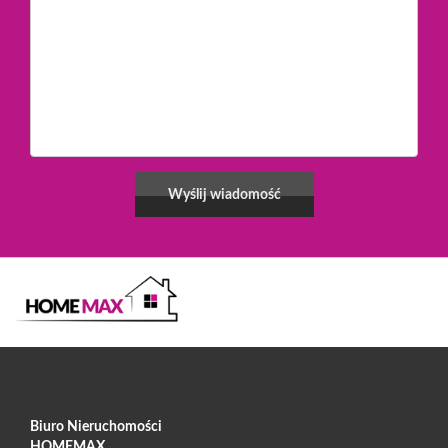
Biuro Nieruchomości
HOMEMAX