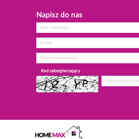
Napisz do nas
Kod zabezpieczający