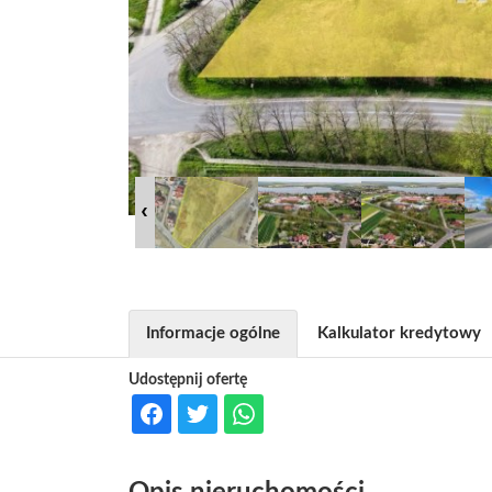
Informacje ogólne
Kalkulator kredytowy
Udostępnij ofertę