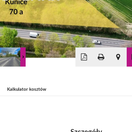
Kalkulator kosztów