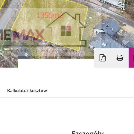
Kalkulator kosztów