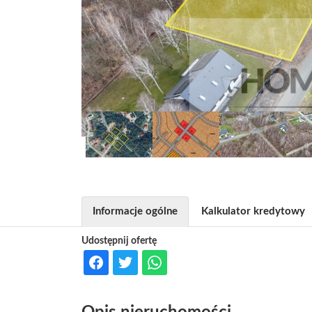
Informacje ogólne
Kalkulator kredytowy
Udostępnij ofertę