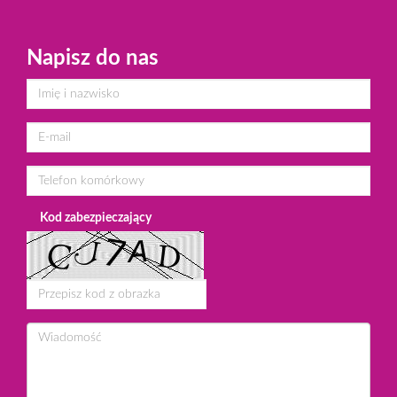
Napisz do nas
Kod zabezpieczający