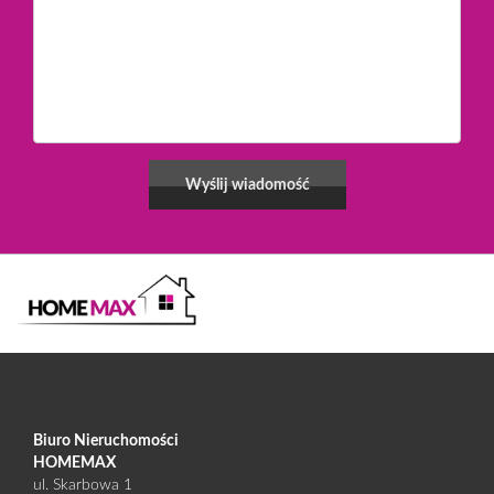
Biuro Nieruchomości
HOMEMAX
ul. Skarbowa 1