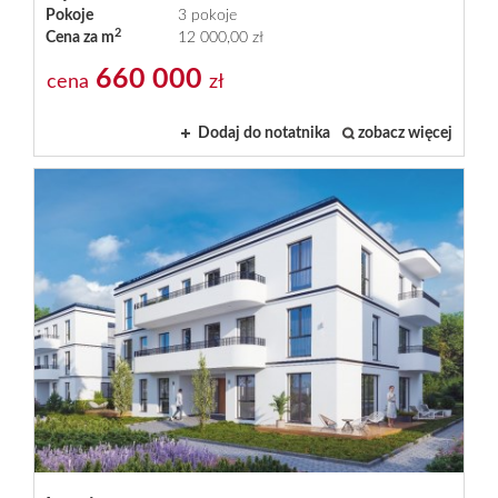
Pokoje
3 pokoje
2
Cena za m
12 000,00 zł
660 000
cena
zł
Dodaj do notatnika
zobacz więcej