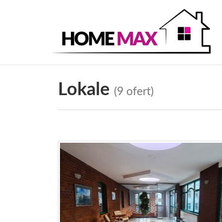
Lokale
(9 ofert)