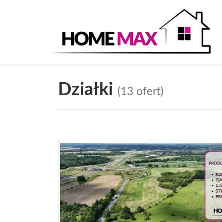
Działki
(13 ofert)