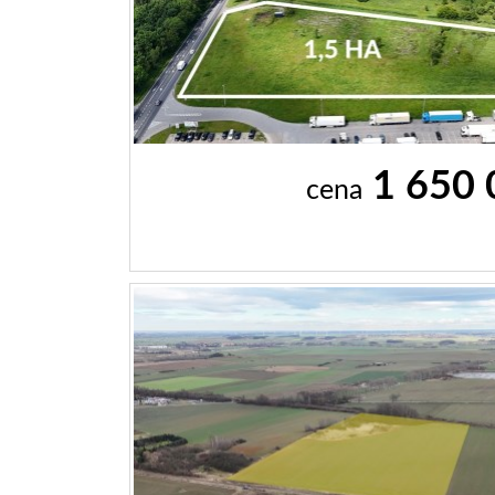
1 650
cena