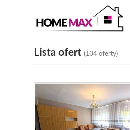
Lista ofert
(104 oferty)